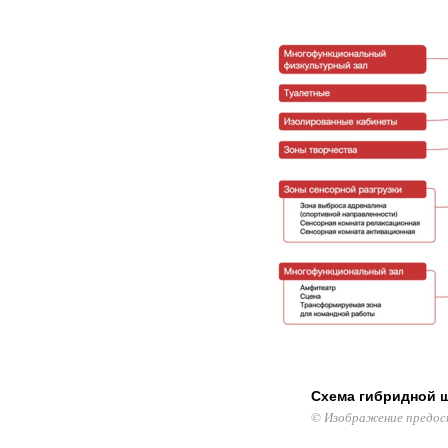
Схема гибридной 
© Изображение предос