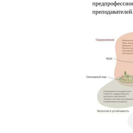
предпрофессио
преподавателей