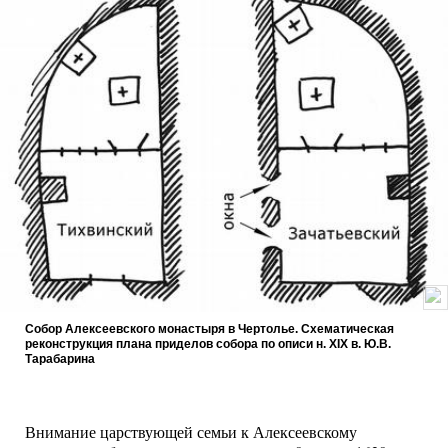
Собор Алексеевского монастыря в Чертолье. Схематическая
реконструкция плана приделов собора по описи н. XIX в. Ю.В.
Тарабарина
Внимание царствующей семьи к Алексеевскому