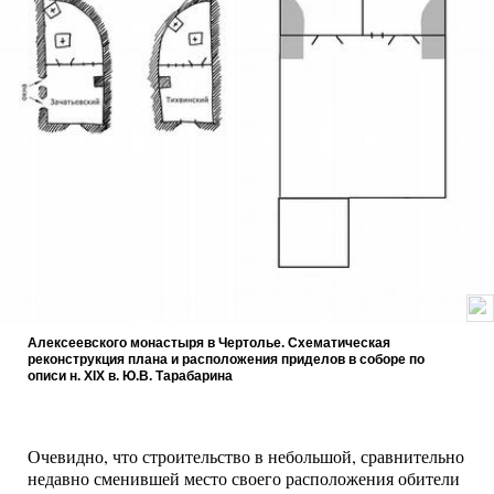
Алексеевского монастыря в Чертолье. Схематическая
реконструкция плана и расположения приделов в соборе по
описи н. XIX в. Ю.В. Тарабарина
Очевидно, что строительство в небольшой, сравнительно
недавно сменившей место своего расположения обители