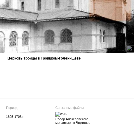
Церковь Троицы в Троицком-Голенищеве
Период:
Связанные файлы:
1605-1703 гг.
Собор Алексеевского
монастыря в Чертолье