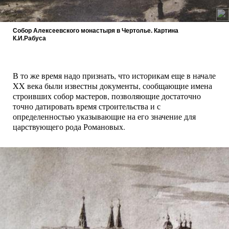
Собор Алексеевского монастыря в Чертолье. Картина
К.И.Рабуса
В то же время надо признать, что историкам еще в начале
XX века были известны документы, сообщающие имена
строивших собор мастеров, позволяющие достаточно
точно датировать время строительства и с
определенностью указывающие на его значение для
царствующего рода Романовых.