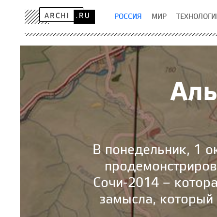
РОССИЯ
МИР
ТЕХНОЛОГИ
Аль
В понедельник, 1 
продемонстриров
Сочи-2014 – котора
замысла, который