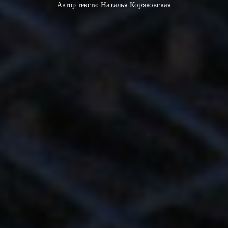
Автор текста:
Наталья Коряковская