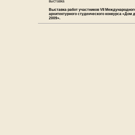
выставка
Выставка работ участников VII Международног
архитектурного студенческого конкурса «Дом 
2009».