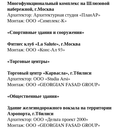
Многофункциональный комплекс на Шлюзовой
набережной, г.Москва
Архитектор: Архитектурная студия «ПланАР»
Монтаж: ООО «Симплекс-К»
«Спортивные здания и сооружения»
Фитнес клуб «La Salute», г.Москва
Монтаж: ООО «Конс-Ал 93»
«Торговые центры»
Торговый центр «Карвасла», г.Тбилиси
Архитектор: ООО «Studia Arsi»
Монтаж: ООО «GEORGIAN FASAD GROUP»
«Общественные здания»
Здание железнодорожного вокзала на территории
Аэропорта, г.Тбилиси
Архитектор: ООО «Дельта проект 2000»
Монтаж: ООО «GEORGIAN FASAD GROUP»