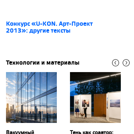
конкурс «U-KON. Арт-Проект
2013»: другие тексты
Технологии и материалы
Вакуумный
Тень как соавтор: