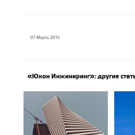
07 Марта 2015
«Юкон Инжиниринг»: другие стат