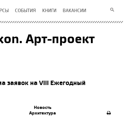
РСЫ
СОБЫТИЯ
КНИГИ
ВАКАНСИИ
kon. Арт-проект
 заявок на VIII Ежегодный
Новость
Архитектура