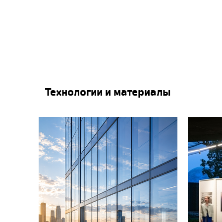
Технологии и материалы