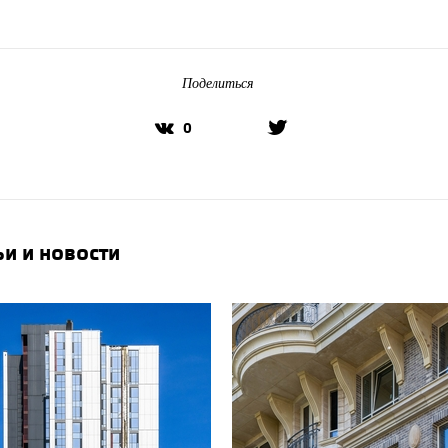
Поделиться
0
ьи и новости