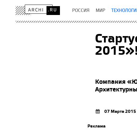
РОССИЯ
МИР
ТЕХНОЛОГИ
Старту
2015»
Компания «Юк
Архитектурн
07 Марта 2015
Реклама