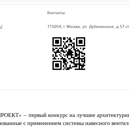
Контакты:
u/
115054, г. Москва, ул. Дубининская, д.57 с
РОЕКТ» – первый конкурс на лучшие архитектурн
зованные с применением системы навесного венти