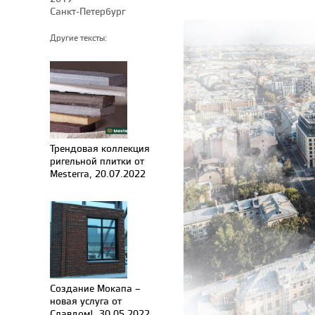
Санкт-Петербург
Другие тексты:
Трендовая коллекция
ригельной плитки от
Mesterra, 20.07.2022
Создание Мокапа –
новая услуга от
Славдом!, 30.05.2022