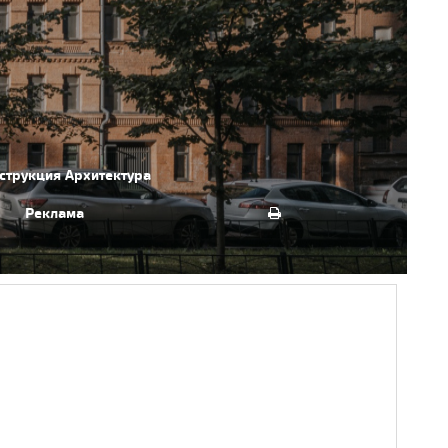
струкция
Архитектура
Реклама