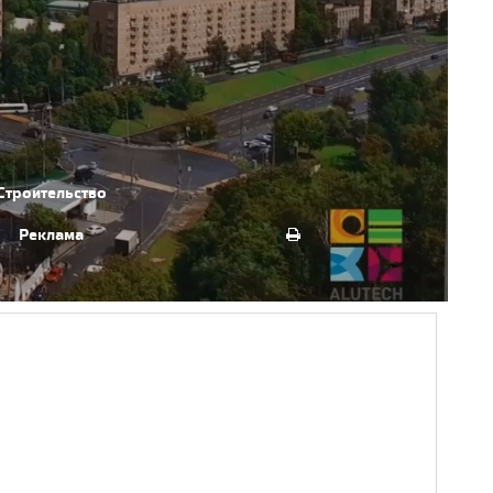
Строительство
Реклама