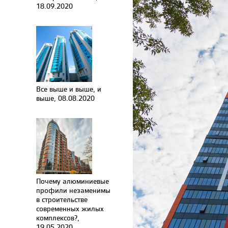
18.09.2020
Все выше и выше, и
выше, 08.08.2020
Почему алюминиевые
профили незаменимы
в строительстве
современных жилых
комплексов?,
19.05.2020