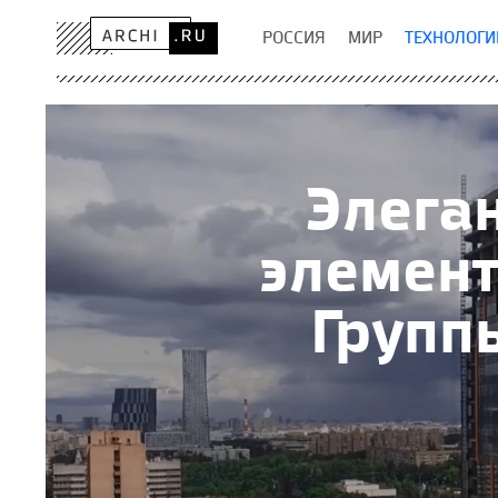
РОССИЯ
МИР
ТЕХНОЛОГИ
Элеган
элемент
Групп