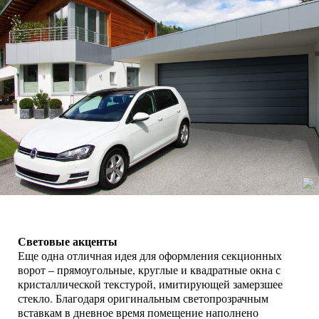
Световые акценты
Еще одна отличная идея для оформления секционных
ворот – прямоугольные, круглые и квадратные окна с
кристаллической текстурой, имитирующей замерзшее
стекло. Благодаря оригинальным светопрозрачным
вставкам в дневное время помещение наполнено