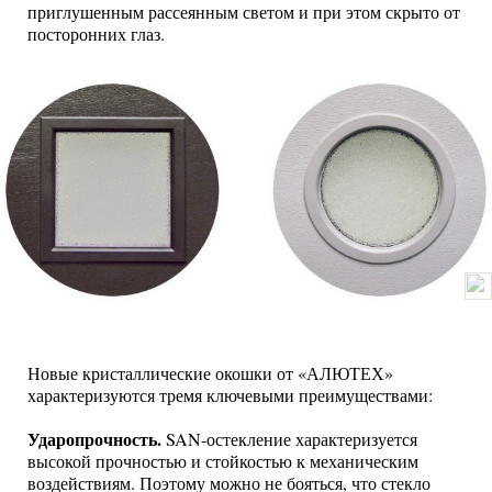
приглушенным рассеянным светом и при этом скрыто от
посторонних глаз.
Новые кристаллические окошки от «АЛЮТЕХ»
характеризуются тремя ключевыми преимуществами:
Ударопрочность.
SAN-остекление характеризуется
высокой прочностью и стойкостью к механическим
воздействиям. Поэтому можно не бояться, что стекло