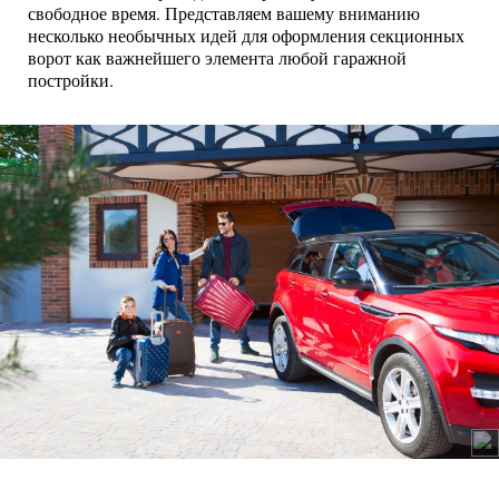
свободное время. Представляем вашему вниманию
несколько необычных идей для оформления секционных
ворот как важнейшего элемента любой гаражной
постройки.