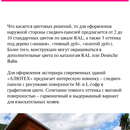
Что касается цветовых решений, то для оформления
наружной стороны сэндвич-панелей предлагается от 2 до
10 стандартных цветов по шкале RAL, а также 3 оттенка
под дерево («вишня», «темный дуб», «золотой дуб»).
Более того, конструкции могут окрашиваться в
дополнительные цвета по каталогам RAL или Deutsche
Bahn.
Для оформления экстерьера современных зданий
«АЛЮТЕХ» предлагает интересную новинку – сэндвич-
панели с рисунками поверхности M- и L-гофр в
графитовом цвете. Сочетание темного оттенка с матовой
поверхностью – гармоничный и выдержанный вариант
для взыскательных хозяев.