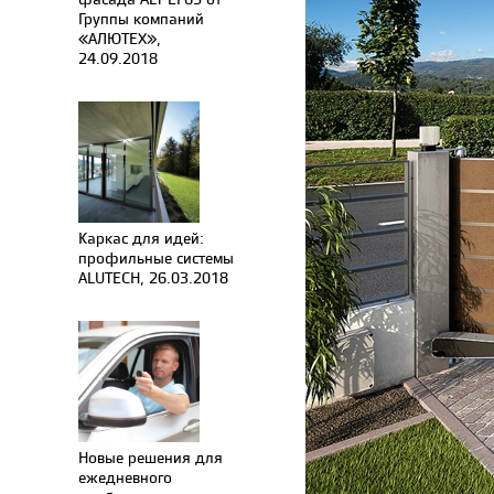
Группы компаний
«АЛЮТЕХ»,
24.09.2018
Каркас для идей:
профильные системы
ALUTECH, 26.03.2018
Новые решения для
ежедневного