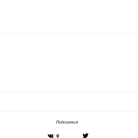
Поделиться
0