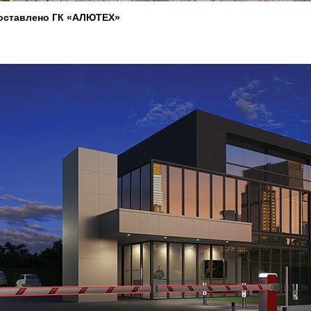
оставлено ГК «АЛЮТЕХ»