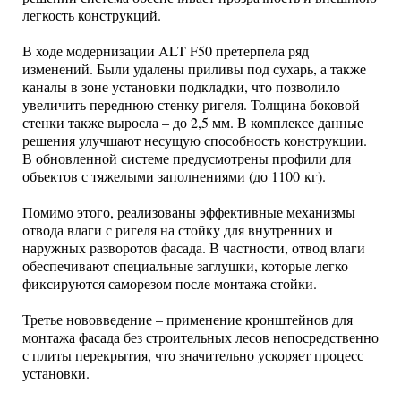
легкость конструкций.
В ходе модернизации ALT F50 претерпела ряд
изменений. Были удалены приливы под сухарь, а также
каналы в зоне установки подкладки, что позволило
увеличить переднюю стенку ригеля. Толщина боковой
стенки также выросла – до 2,5 мм. В комплексе данные
решения улучшают несущую способность конструкции.
В обновленной системе предусмотрены профили для
объектов с тяжелыми заполнениями (до 1100 кг).
Помимо этого, реализованы эффективные механизмы
отвода влаги с ригеля на стойку для внутренних и
наружных разворотов фасада. В частности, отвод влаги
обеспечивают специальные заглушки, которые легко
фиксируются саморезом после монтажа стойки.
Третье нововведение – применение кронштейнов для
монтажа фасада без строительных лесов непосредственно
с плиты перекрытия, что значительно ускоряет процесс
установки.