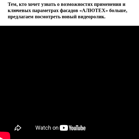
Тем, кто хочет узнать о возможностях применения и
ключевых параметрах фасадов «АЛЮТЕХ» больше,
предлагаем посмотреть новый видеоролик.