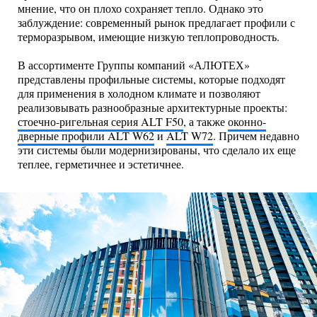
мнение, что он плохо сохраняет тепло. Однако это
заблуждение: современный рынок предлагает профили с
терморазрывом, имеющие низкую теплопроводность.
В ассортименте Группы компаний «АЛЮТЕХ»
представлены профильные системы, которые подходят
для применения в холодном климате и позволяют
реализовывать разнообразные архитектурные проекты:
стоечно-ригельная серия ALT F50
, а также
оконно-
дверные профили ALT W62
и
ALT W72
. Причем недавно
эти системы были модернизированы, что сделало их еще
теплее, герметичнее и эстетичнее.