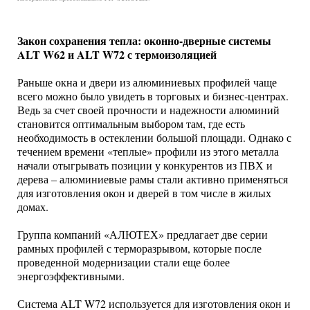
Закон сохранения тепла: оконно-дверные системы
ALT W62 и ALT W72 с термоизоляцией
Раньше окна и двери из алюминиевых профилей чаще
всего можно было увидеть в торговых и бизнес-центрах.
Ведь за счет своей прочности и надежности алюминий
становится оптимальным выбором там, где есть
необходимость в остеклении большой площади. Однако с
течением времени «теплые» профили из этого металла
начали отыгрывать позиции у конкурентов из ПВХ и
дерева – алюминиевые рамы стали активно применяться
для изготовления окон и дверей в том числе в жилых
домах.
Группа компаний «АЛЮТЕХ» предлагает две серии
рамных профилей с терморазрывом, которые после
проведенной модернизации стали еще более
энергоэффективными.
Система ALT W72 используется для изготовления окон и