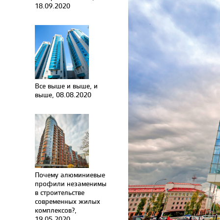
18.09.2020
Все выше и выше, и
выше, 08.08.2020
Почему алюминиевые
профили незаменимы
в строительстве
современных жилых
комплексов?,
19.05.2020