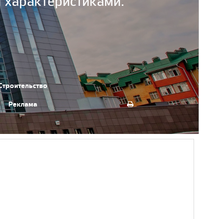
 характеристиками.
Строительство
Реклама