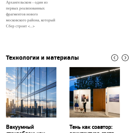
Архангельском – один из
первых реализованных
фрагментов нового
московского района, который
Сбер строит <...>
Технологии и материалы
Вакуумный
Тень как соавтор: