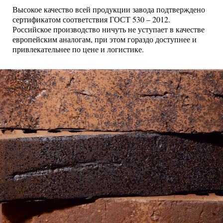
Высокое качество всей продукции завода подтверждено
сертификатом соответствия ГОСТ 530 – 2012.
Российское производство ничуть не уступает в качестве
европейским аналогам, при этом гораздо доступнее и
привлекательнее по цене и логистике.