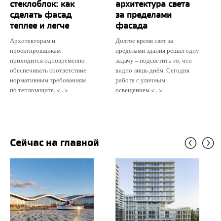
стеклоблок: как
архитектура света
сделать фасад
за пределами
теплее и легче
фасада
Архитекторам и
Долгое время свет за
проектировщикам
пределами здания решал одну
приходится одновременно
задачу – подсветить то, что
обеспечивать соответствие
видно лишь днём. Сегодня
нормативным требованиям
работа с уличным
по теплозащите, <...>
освещением <...>
Сейчас на главной