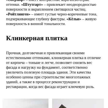
«Штутгарт»
оттенки.
– привлекает неоднородностью
поверхности и вкраплением светящихся частиц.
«Ройтлинген»
– имеет густые черно-коричневые тона,
«Кёльн»
подчеркивающие глубину фактуры.
– живую
поверхность в винной тональности.
Клинкерная плитка
Прочная, долговечная и привлекающая своими
естественными оттенками, клинкерная плитка в отличие
от кирпича – тоньше и легче, позволяет снизить вес
фасада и нагрузку на фундамент, соответственно
увеличить полезную площадь здания. Эти качества
особенно ценны при строительстве многоэтажных
зданий, а также в процессе реконструкции и
реставрации, когда вес фасада играет ключевую роль.