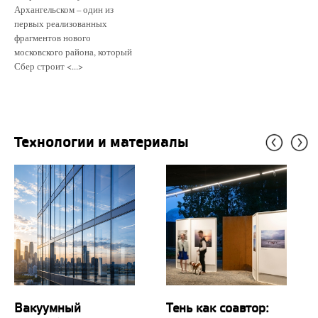
Архангельском – один из
первых реализованных
фрагментов нового
московского района, который
Сбер строит <...>
Технологии и материалы
Вакуумный
Тень как соавтор: