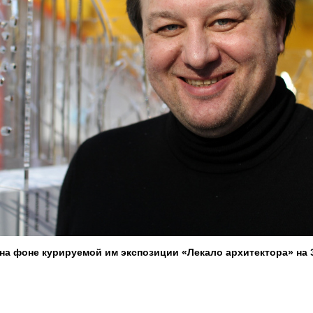
на фоне курируемой им экспозиции «Лекало архитектора» на 