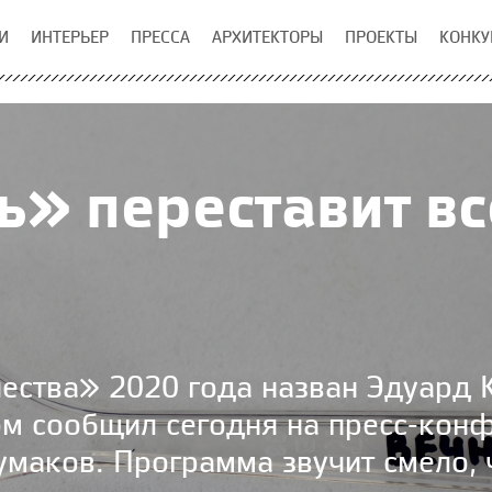
И
ИНТЕРЬЕР
ПРЕССА
АРХИТЕКТОРЫ
ПРОЕКТЫ
КОНКУ
ь» переставит вс
ества» 2020 года назван Эдуард К
ом сообщил сегодня на пресс-кон
маков. Программа звучит смело, 