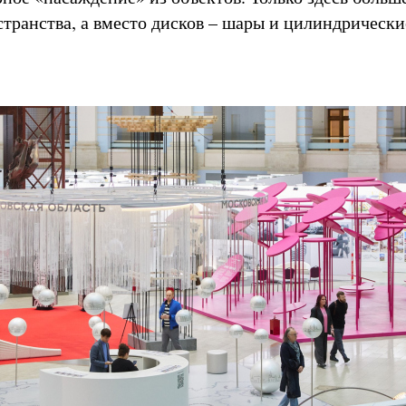
странства, а вместо дисков – шары и цилиндрически