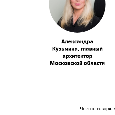
Александра
Кузьмина, главный
архитектор
Московской области
Честно говоря, 