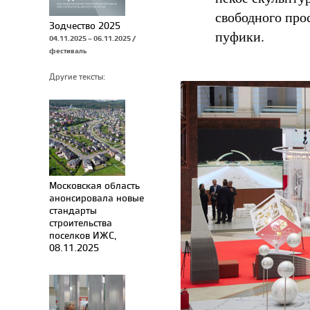
свободного про
Зодчество 2025
пуфики.
04.11.2025 – 06.11.2025 /
фестиваль
Другие тексты:
Московская область
анонсировала новые
стандарты
строительства
поселков ИЖС,
08.11.2025