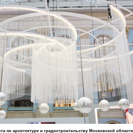
та по архитектуре и градостроительству Московской област