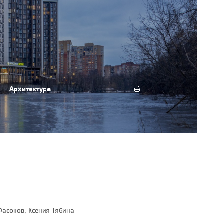
Архитектура
Фасонов, Ксения Тябина