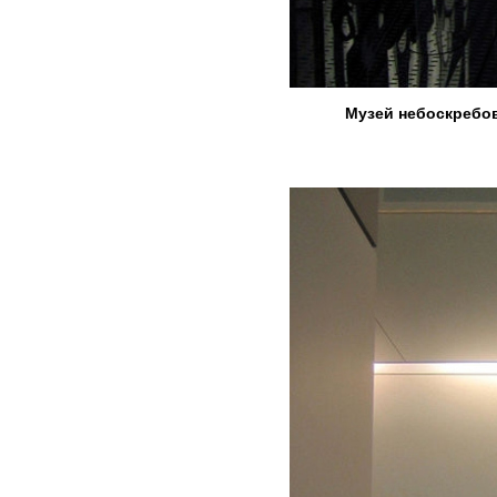
Музей небоскребов