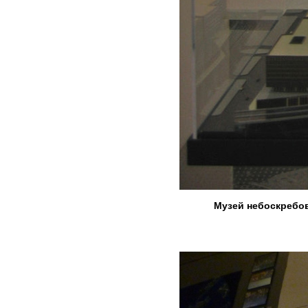
Музей небоскребов