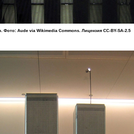
. Фото: Aude via Wikimedia Commons. Лицензия CC-BY-SA-2.5