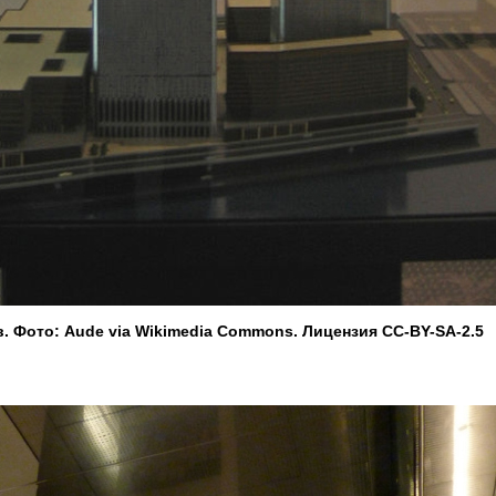
. Фото: Aude via Wikimedia Commons. Лицензия CC-BY-SA-2.5