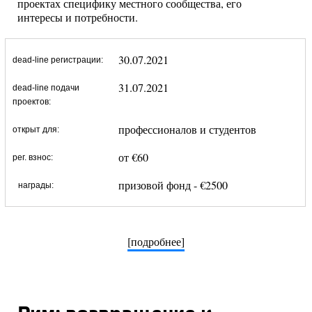
проектах специфику местного сообщества, его
интересы и потребности.
30.07.2021
dead-line регистрации:
31.07.2021
dead-line подачи
проектов:
профессионалов и студентов
открыт для:
от €60
рег. взнос:
призовой фонд - €2500
награды:
[подробнее]