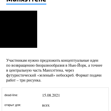
Участникам нужно предложить концептуальные идеи
по возвращению биоразнообразия в Нью-Йорк, а точнее
в центральную часть Манхэттена, через
футуристический «зеленый» небоскреб. Формат подачи
работ – три рисунка.
15.08.2021
dead-line:
всех
открыт для: