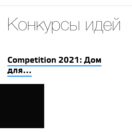
Конкурсы идей
Competition 2021: Дом
для...