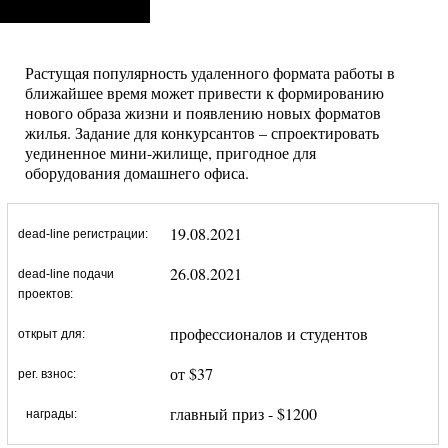
Растущая популярность удаленного формата работы в
ближайшее время может привести к формированию
нового образа жизни и появлению новых форматов
жилья. Задание для конкурсантов – спроектировать
уединенное мини-жилище, пригодное для
оборудования домашнего офиса.
19.08.2021
dead-line регистрации:
26.08.2021
dead-line подачи
проектов:
профессионалов и студентов
открыт для:
от $37
рег. взнос:
главный приз - $1200
награды: