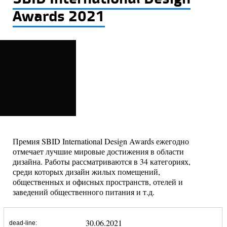
Awards 2021
Премия SBID International Design Awards ежегодно
отмечает лучшие мировые достижения в области
дизайна. Работы рассматриваются в 34 категориях,
среди которых дизайн жилых помещений,
общественных и офисных пространств, отелей и
заведений общественного питания и т.д.
30.06.2021
dead-line: