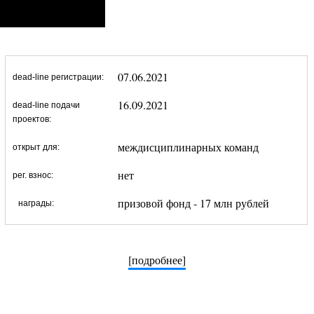
07.06.2021
dead-line регистрации:
16.09.2021
dead-line подачи
проектов:
междисциплинарных команд
открыт для:
нет
рег. взнос:
призовой фонд - 17 млн рублей
награды:
[подробнее]