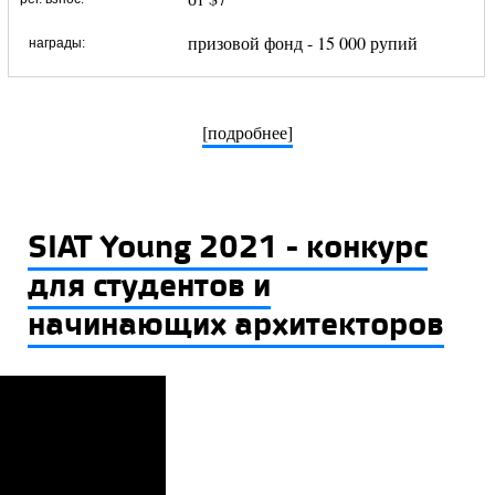
призовой фонд - 15 000 рупий
награды:
[подробнее]
SIAT Young 2021 - конкурс
для студентов и
начинающих архитекторов