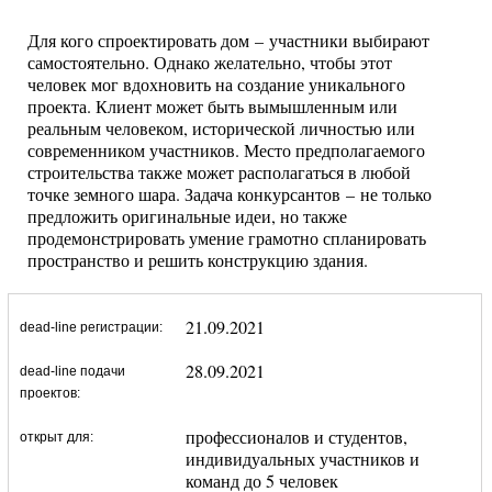
Для кого спроектировать дом – участники выбирают
самостоятельно. Однако желательно, чтобы этот
человек мог вдохновить на создание уникального
проекта. Клиент может быть вымышленным или
реальным человеком, исторической личностью или
современником участников. Место предполагаемого
строительства также может располагаться в любой
точке земного шара. Задача конкурсантов – не только
предложить оригинальные идеи, но также
продемонстрировать умение грамотно спланировать
пространство и решить конструкцию здания.
21.09.2021
dead-line регистрации:
28.09.2021
dead-line подачи
проектов:
профессионалов и студентов,
открыт для:
индивидуальных участников и
команд до 5 человек