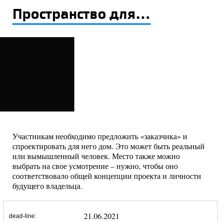
Пространство для...
Участникам необходимо предложить «заказчика» и
спроектировать для него дом. Это может быть реальный
или вымышленный человек. Место также можно
выбрать на свое усмотрение – нужно, чтобы оно
соответствовало общей концепции проекта и личности
будущего владельца.
21.06.2021
dead-line: