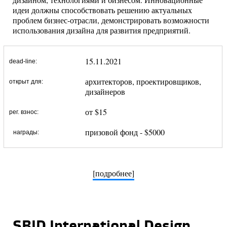
идеи должны способствовать решению актуальных
проблем бизнес-отрасли, демонстрировать возможности
использования дизайна для развития предприятий.
15.11.2021
dead-line:
архитекторов, проектировщиков,
открыт для:
дизайнеров
от $15
рег. взнос:
призовой фонд - $5000
награды:
[подробнее]
SBID International Design