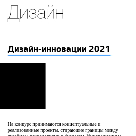
Дизайн
Дизайн-инновации 2021
На конкурс принимаются концептуальные и
реализованные проекты, стирающие границы между
дизайном, технологиями и бизнесом. Инновационные