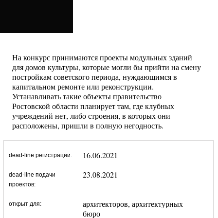
На конкурс принимаются проекты модульных зданий
для домов культуры, которые могли бы прийти на смену
постройкам советского периода, нуждающимся в
капитальном ремонте или реконструкции.
Устанавливать такие объекты правительство
Ростовской области планирует там, где клубных
учреждений нет, либо строения, в которых они
расположены, пришли в полную негодность.
16.06.2021
dead-line регистрации:
23.08.2021
dead-line подачи
проектов:
архитекторов, архитектурных
открыт для:
бюро