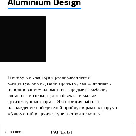
Aluminium Design
В конкурсе участвуют реализованные и
концептуальные дизайн-проекты, выполненные с
использованием алюминия – предметы мебели,
элементы интерьера, арт-объекты и малые
архитектурные формы. Экспозиция работ и
награждение победителей пройдут в рамках форума
«Алюминий в архитектуре и строительстве».
09.08.2021
dead-line: