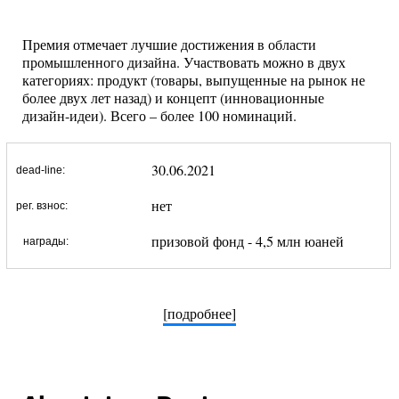
Премия отмечает лучшие достижения в области
промышленного дизайна. Участвовать можно в двух
категориях: продукт (товары, выпущенные на рынок не
более двух лет назад) и концепт (инновационные
дизайн-идеи). Всего – более 100 номинаций.
30.06.2021
dead-line:
нет
рег. взнос:
призовой фонд - 4,5 млн юаней
награды:
[подробнее]