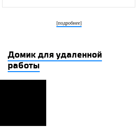
[подробнее]
Домик для удаленной
работы