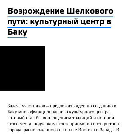
Возрождение Шелкового
пути: культурный центр в
Баку
Задача участников – предложить идеи по созданию в
Баку многофункционального культурного центра,
который стал бы воплощением традиций и истории
этого места, подчеркнул гостеприимство и открытость
города, расположенного на стыке Востока и Запада. В