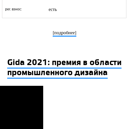
есть
рег. взнос:
[подробнее]
Gida 2021: премия в области
промышленного дизайна