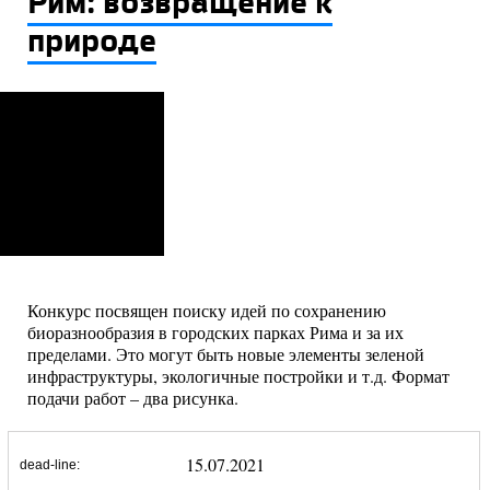
Рим: возвращение к
природе
Конкурс посвящен поиску идей по сохранению
биоразнообразия в городских парках Рима и за их
пределами. Это могут быть новые элементы зеленой
инфраструктуры, экологичные постройки и т.д. Формат
подачи работ – два рисунка.
15.07.2021
dead-line: