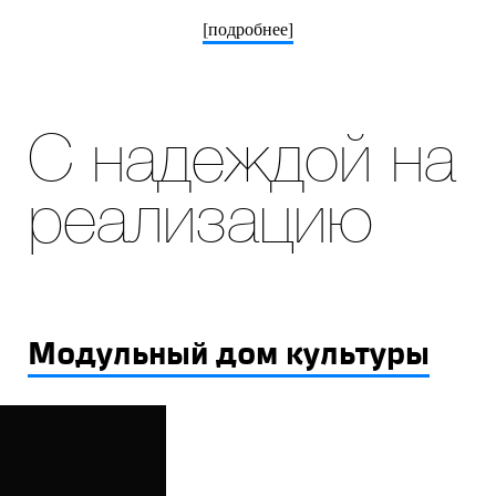
[подробнее]
С надеждой на
реализацию
Модульный дом культуры