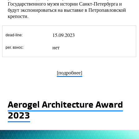
Государственного музея истории Санкт-Петербурга и
будут экспонироваться на выставке в Петропавловской
крепости.
15.09.2023
dead-line:
нет
рег. взнос:
[подробнее]
Aerogel Architecture Award
2023