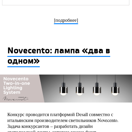
[подробнее]
Novecento: лампа «два в
одном»
Конкурс проводится платформой Desall совместно с
итальянским производителем светильников Novecento.
Задача конкурсантов – разработать дизайн
светодиодной лампы, которую можно будет