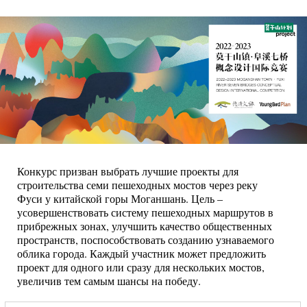
Конкурс призван выбрать лучшие проекты для
строительства семи пешеходных мостов через реку
Фуси у китайской горы Моганшань. Цель –
усовершенствовать систему пешеходных маршрутов в
прибрежных зонах, улучшить качество общественных
пространств, поспособствовать созданию узнаваемого
облика города. Каждый участник может предложить
проект для одного или сразу для нескольких мостов,
увеличив тем самым шансы на победу.