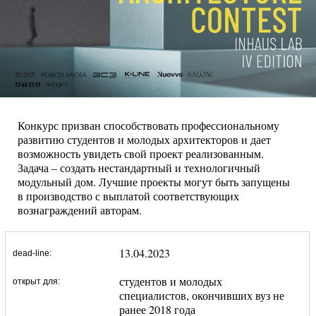
Конкурс призван способствовать профессиональному
развитию студентов и молодых архитекторов и дает
возможность увидеть свой проект реализованным.
Задача – создать нестандартный и технологичный
модульный дом. Лучшие проекты могут быть запущены
в производство с выплатой соответствующих
вознаграждений авторам.
13.04.2023
dead-line:
студентов и молодых
открыт для:
специалистов, окончивших вуз не
ранее 2018 года