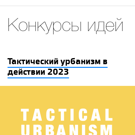
Конкурсы идей
Тактический урбанизм в
действии 2023