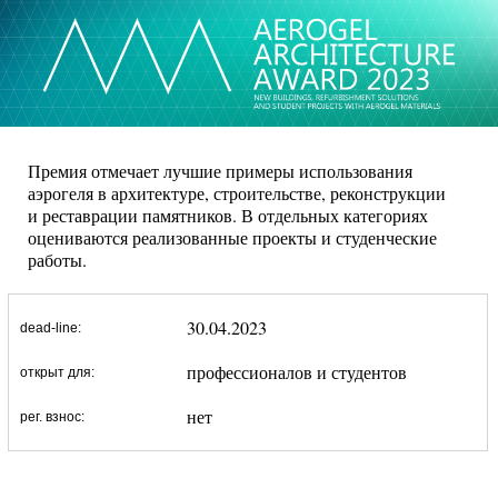
Премия отмечает лучшие примеры использования
аэрогеля в архитектуре, строительстве, реконструкции
и реставрации памятников. В отдельных категориях
оцениваются реализованные проекты и студенческие
работы.
30.04.2023
dead-line:
профессионалов и студентов
открыт для:
нет
рег. взнос: