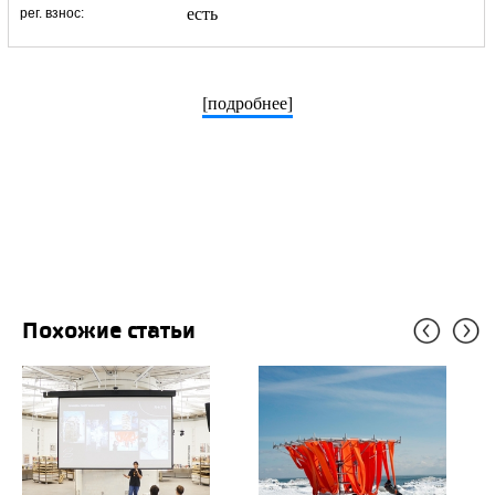
есть
рег. взнос:
[подробнее]
Похожие статьи