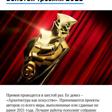
Премия проводится в шестой раз. Ее девиз –
«Архитектура как искусство». Принимаются проекты
авторов со всего мира, выполненные или сданные не
ранее 2021 года. Лучшие работы пополнят собрание