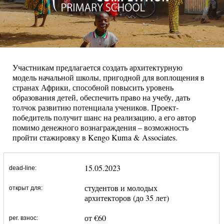
Участникам предлагается создать архитектурную
модель начальной школы, пригодной для воплощения в
странах Африки, способной повысить уровень
образования детей, обеспечить право на учебу, дать
толчок развитию потенциала учеников. Проект-
победитель получит шанс на реализацию, а его автор
помимо денежного вознаграждения – возможность
пройти стажировку в Kengo Kuma & Associates.
15.05.2023
dead-line:
студентов и молодых
открыт для:
архитекторов (до 35 лет)
от €60
рег. взнос: