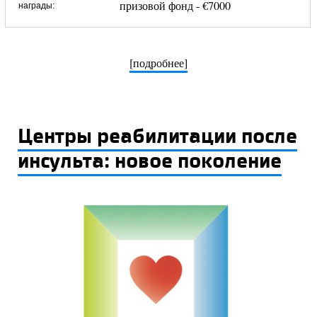
призовой фонд - €7000
награды:
[подробнее]
Центры реабилитации после
инсульта: новое поколение