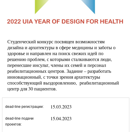
Студенческий конкурс посвящен возможностям
дизайна и архитектуры в сфере медицины и заботы о
здоровье и направлен на поиск свежих идей по
решению проблем, с которыми сталкиваются люди,
перенесшие инсульт, члены их семей и персонал
реабилитационных центров. Задание – разработать
инновационный, с точки зрения архитектуры
способствующий выздоровлению, реабилитационный
центр для 30 пациентов.
15.03.2023
dead-line регистрации:
15.04.2023
dead-line подачи
проектов: