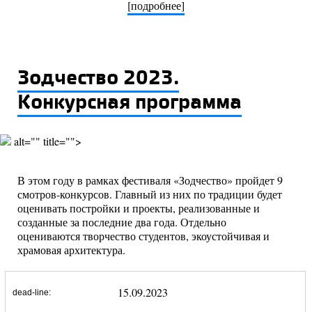
[подробнее]
Зодчество 2023.
Конкурсная программа
alt="" title="">
В этом году в рамках фестиваля «Зодчество» пройдет 9
смотров-конкурсов. Главный из них по традиции будет
оценивать постройки и проекты, реализованные и
созданные за последние два года. Отдельно
оцениваются творчество студентов, экоустойчивая и
храмовая архитектура.
15.09.2023
dead-line: