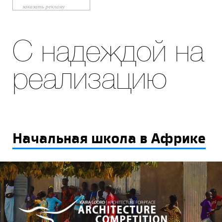
заказать рекламу
С надеждой на
реализацию
Начальная школа в Африке