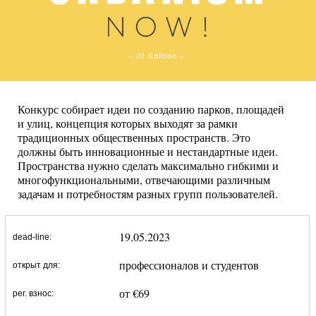
Конкурс собирает идеи по созданию парков, площадей
и улиц, концепция которых выходят за рамки
традиционных общественных пространств. Это
должны быть инновационные и нестандартные идеи.
Пространства нужно сделать максимально гибкими и
многофункциональными, отвечающими различным
задачам и потребностям разных групп пользователей.
19.05.2023
dead-line:
профессионалов и студентов
открыт для:
от €69
рег. взнос: