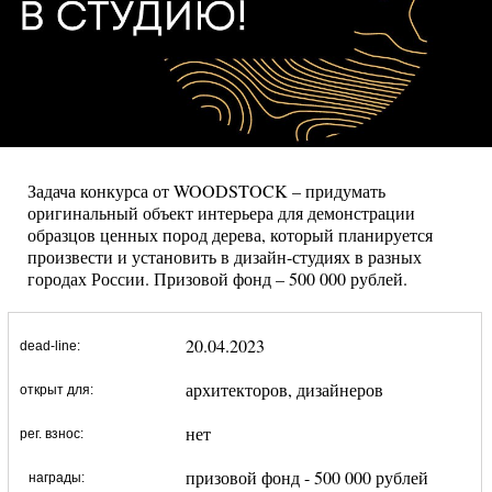
Задача конкурса от WOODSTOCK – придумать
оригинальный объект интерьера для демонстрации
образцов ценных пород дерева, который планируется
произвести и установить в дизайн-студиях в разных
городах России. Призовой фонд – 500 000 рублей.
20.04.2023
dead-line:
архитекторов, дизайнеров
открыт для:
нет
рег. взнос:
призовой фонд - 500 000 рублей
награды: