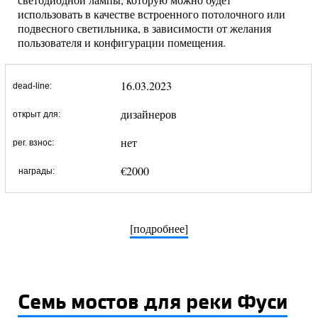
использовать в качестве встроенного потолочного или
подвесного светильника, в зависимости от желания
пользователя и конфигурации помещения.
16.03.2023
dead-line:
дизайнеров
открыт для:
нет
рег. взнос:
€2000
награды:
[подробнее]
Семь мостов для реки Фуси