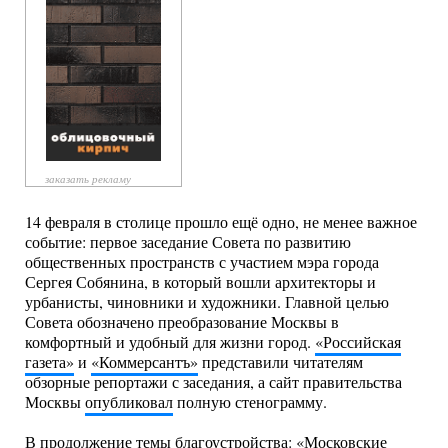
заказать рекламу
14 февраля в столице прошло ещё одно, не менее важное
событие: первое заседание Совета по развитию
общественных пространств с участием мэра города
Сергея Собянина, в который вошли архитекторы и
урбанисты, чиновники и художники. Главной целью
Совета обозначено преобразование Москвы в
комфортный и удобный для жизни город.
«Российская
газета»
и
«Коммерсантъ»
представили читателям
обзорные репортажи с заседания, а сайт правительства
Москвы
опубликовал
полную стенограмму.
В продолжение темы благоустройства: «Московские