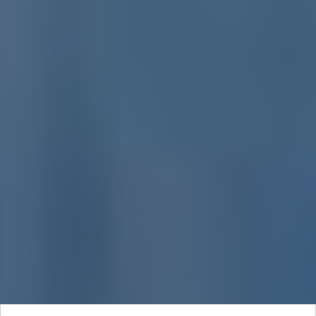
Объект