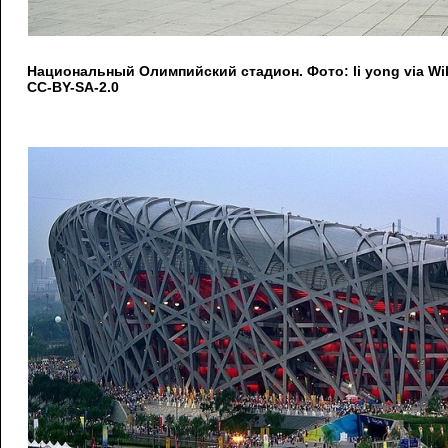
Национальный Олимпийский стадион. Фото: li yong via W
CC-BY-SA-2.0