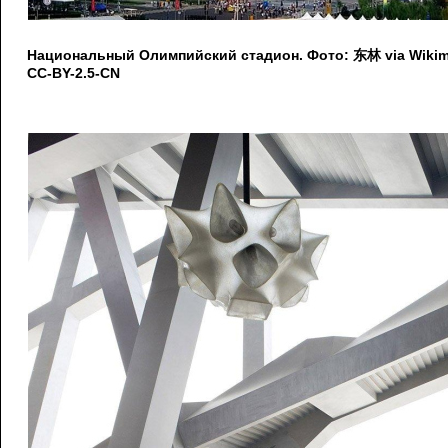
Национальный Олимпийский стадион. Фото: 东林 via Wiki
CC-BY-2.5-CN