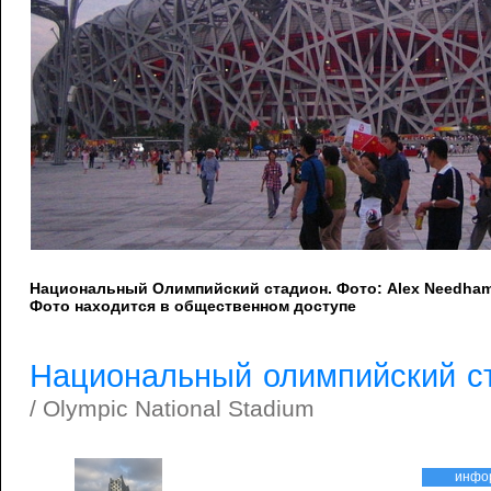
Национальный Олимпийский стадион. Фото: Alex Needham
Фото находится в общественном доступе
Национальный олимпийский с
/ Olympic National Stadium
инфо