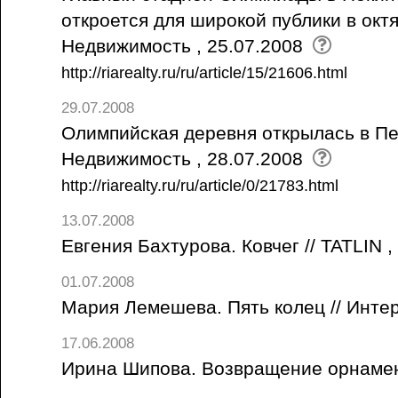
откроется для широкой публики в октя
Недвижимость , 25.07.2008
http://riarealty.ru/ru/article/15/21606.html
29.07.2008
Олимпийская деревня открылась в Пе
Недвижимость , 28.07.2008
http://riarealty.ru/ru/article/0/21783.html
13.07.2008
Евгения Бахтурова. Ковчег // TATLIN 
01.07.2008
Мария Лемешева. Пять колец // Интер
17.06.2008
Ирина Шипова. Возвращение орнамен