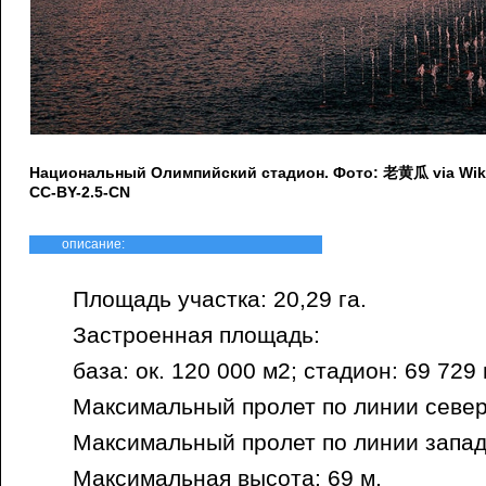
Национальный Олимпийский стадион. Фото: 老黄瓜 via Wik
CC-BY-2.5-CN
описание:
Площадь участка: 20,29 га.
Застроенная площадь:
база: ок. 120 000 м2; стадион: 69 729 
Максимальный пролет по линии север 
Максимальный пролет по линии запад 
Максимальная высота: 69 м.