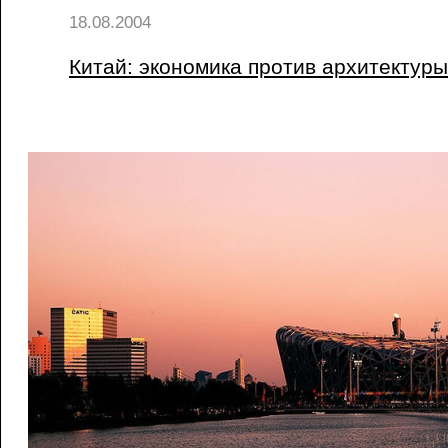
18.08.2004
Китай: экономика против архитектуры