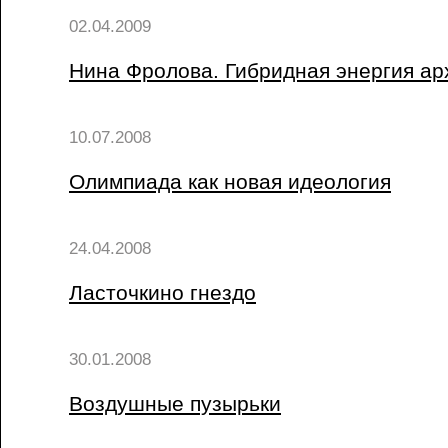
02.04.2009
Нина Фролова. Гибридная энергия ар
10.07.2008
Олимпиада как новая идеология
24.04.2008
Ласточкино гнездо
30.01.2008
Воздушные пузырьки