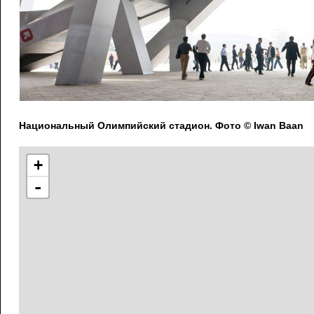
Национальный Олимпийский стадион. Фото © Iwan Baan
+
-