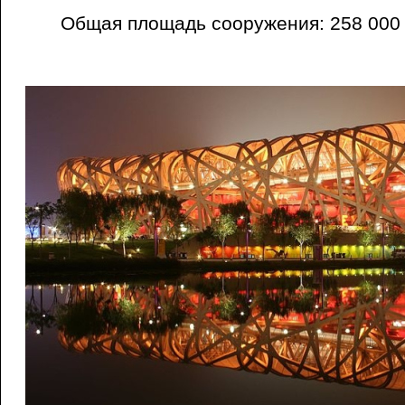
Общая площадь сооружения: 258 000 