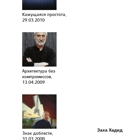
Кажущаяся простота,
29.03.2010
Архитектура без
компромиссов,
13.04.2009
Заха Хадид
Знак доблести,
31.03.2008