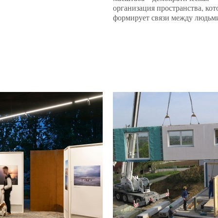
организация пространства, кот
формирует связи между людьм