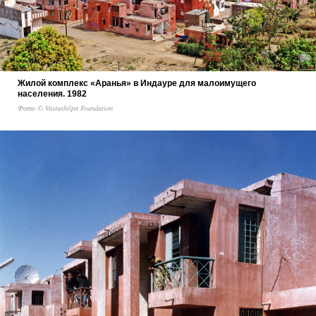
Жилой комплекс «Аранья» в Индауре для малоимущего
населения. 1982
Фото © Vastushilpa Foundation