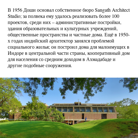
В 1956 Доши основал собственное бюро Sangath Architect
Studio; за полвека ему удалось реализовать более 100
проектов, среди них – административные постройки,
здания образовательных и культурных учреждений,
общественные пространства и частные дома. Ещё в 1950-
х годах индийский архитектор занялся проблемой
социального жилья; он построил дома для малоимущих в
Индоре в центральной части страны, кооперативный дом
для населения со средним доходом в Ахмадабаде и
другие подобные сооружения.