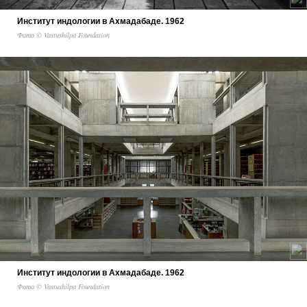
Институт индологии в Ахмадабаде. 1962
Фото © Vastushilpa Foundation
Институт индологии в Ахмадабаде. 1962
Фото © Vastushilpa Foundation