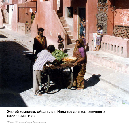
Жилой комплекс «Аранья» в Индауре для малоимущего
населения. 1982
Фото © Vastushilpa Foundation