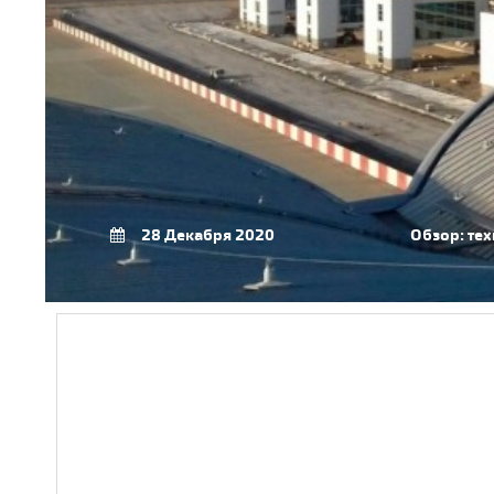
28 Декабря 2020
Обзор: те