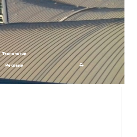
Технологии
Реклама