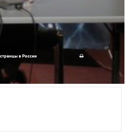
странцы в России