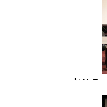
Кристов Коль