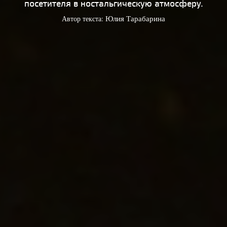
посетителя в ностальгическую атмосферу.
Автор текста:
Юлия Тарабарина