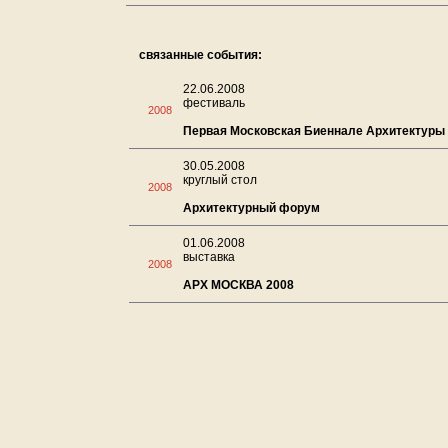
связанные события:
22.06.2008
фестиваль
2008
Первая Московская Биеннале Архитектуры
30.05.2008
круглый стол
2008
Архитектурный форум
01.06.2008
выставка
2008
АРХ МОСКВА 2008