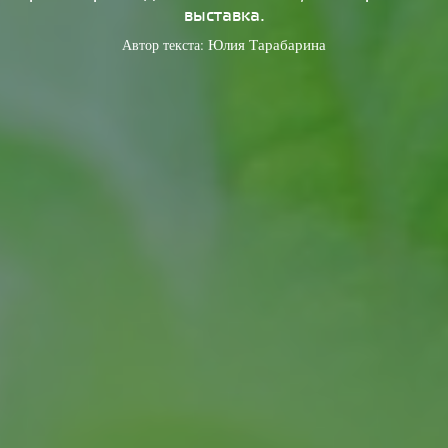
выставка.
Автор текста:
Юлия Тарабарина