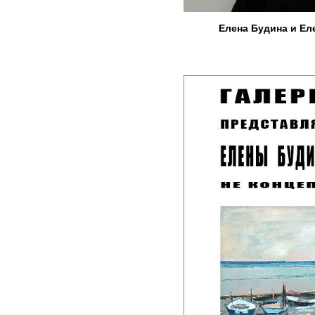
Елена Будина и Ел