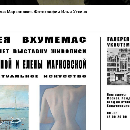
ена Марковская. Фотографии Ильи Уткина