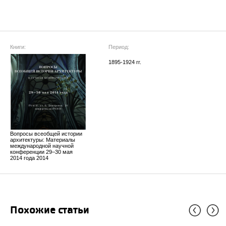
Книги:
Период:
1895-1924 гг.
Вопросы всеобщей истории
архитектуры: Материалы
международной научной
конференции 29–30 мая
2014 года 2014
Похожие статьи