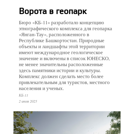
Ворота в геопарк
Бюро «КБ-11» разработало концепцию
этнографического комплекса для геопарка
«Янган-Тау», расположенного в
Республике Башкортостан. Природные
объекты и ландшафты этой территории
имеют международное геологическое
значение и включены в список ЮНЕСКО,
не менее значительны расположенные
здесь памятники истории и культуры.
Комплекс должен сделать место более
привлекательным для туристов, местного
населения и ученых.
КБ-11
2 июля 2025