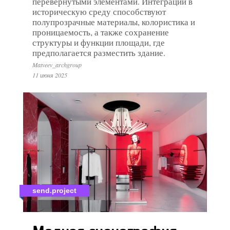
перевернутыми элементами. Интеграции в
историческую среду способствуют
полупрозрачные материалы, колористика и
проницаемость, а также сохранение
структуры и функции площади, где
предполагается разместить здание.
Matveev_archgroup
11 июня 2025
send.project