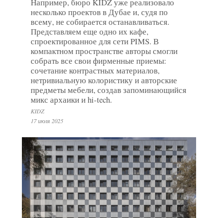
Например, бюро KIDZ уже реализовало
несколько проектов в Дубае и, судя по
всему, не собирается останавливаться.
Представляем еще одно их кафе,
спроектированное для сети PIMS. В
компактном пространстве авторы смогли
собрать все свои фирменные приемы:
сочетание контрастных материалов,
нетривиальную колористику и авторские
предметы мебели, создав запоминающийся
микс архаики и hi-tech.
KIDZ
17 июля 2025