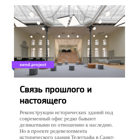
send.project
Связь прошлого и
настоящего
Реконструкции исторических зданий под
современный офис редко бывают
деликатными по отношению к наследию.
Но в проекте редевелопмента
исторического здания Телеграфа в Санкт-