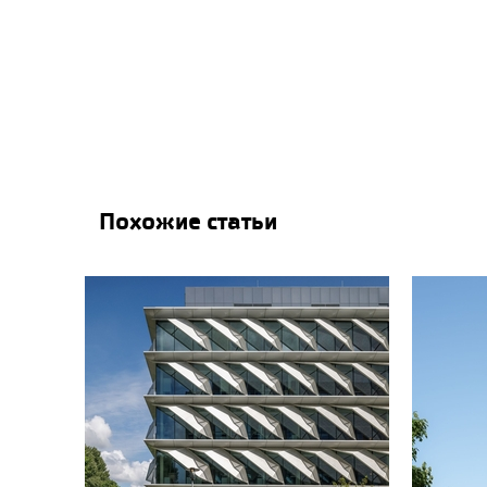
Похожие статьи