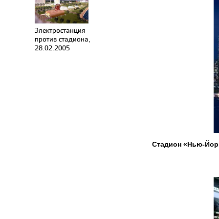
Электростанция
против стадиона,
28.02.2005
Стадион «Нью-Йор