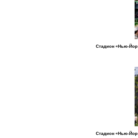
Стадион «Нью-Йор
Стадион «Нью-Йор