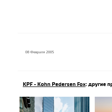
08 Февраля 2005
KPF - Kohn Pedersen Fox
: другие 