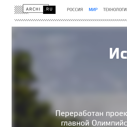
РОССИЯ
МИР
ТЕХНОЛОГИ
Ис
Переработан проек
главной Олимпийс