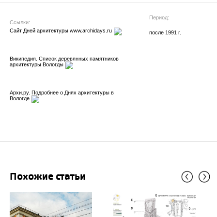
Период:
Ссылки:
Сайт Дней архитектуры www.archidays.ru
после 1991 г.
Википедия. Список деревянных памятников 
архитектуры Вологды
Архи.ру. Подробнее о Днях архитектуры в 
Вологде
Похожие статьи