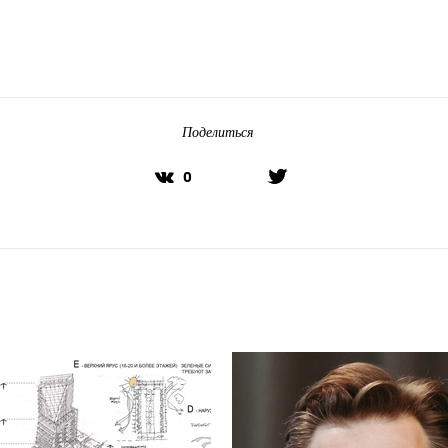
Поделиться
0