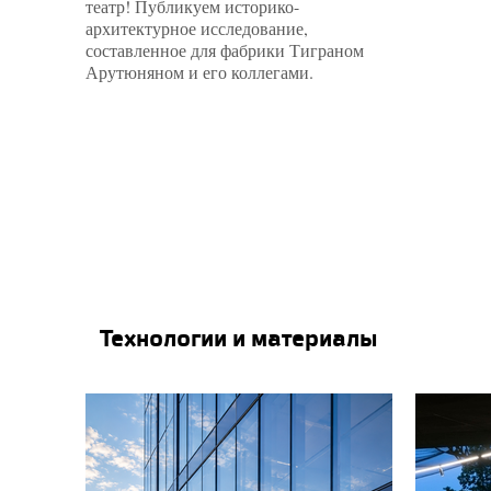
театр! Публикуем историко-
архитектурное исследование,
составленное для фабрики Тиграном
Арутюняном и его коллегами.
Технологии и материалы