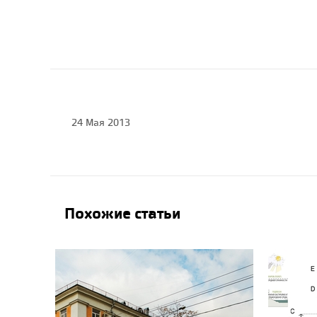
24 Мая 2013
Похожие статьи