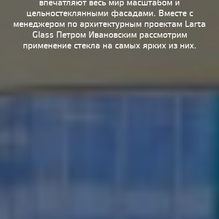
впечатляют весь мир масштабом и
цельностеклянными фасадами. Вместе с
менеджером по архитектурным проектам Larta
Glass Петром Ивановским рассмотрим
применение стекла на самых ярких из них.