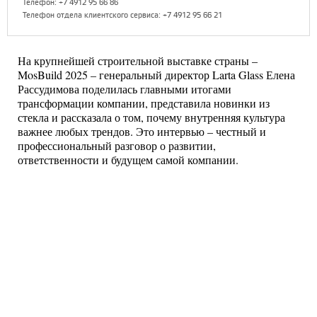
Телефон: +7 4912 95 66 86
Телефон отдела клиентского сервиса: +7 4912 95 66 21
На крупнейшей строительной выставке страны –
MosBuild 2025 – генеральный директор Larta Glass Елена
Рассудимова поделилась главными итогами
трансформации компании, представила новинки из
стекла и рассказала о том, почему внутренняя культура
важнее любых трендов. Это интервью – честный и
профессиональный разговор о развитии,
ответственности и будущем самой компании.