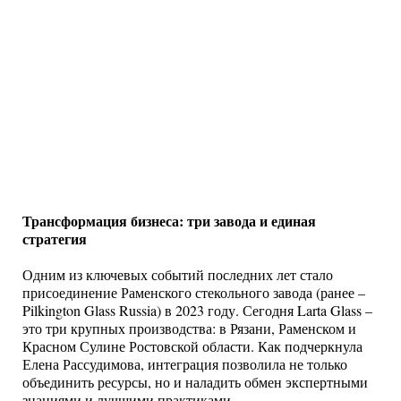
Трансформация бизнеса: три завода и единая
стратегия
Одним из ключевых событий последних лет стало
присоединение Раменского стекольного завода (ранее –
Pilkington Glass Russia) в 2023 году. Сегодня Larta Glass –
это три крупных производства: в Рязани, Раменском и
Красном Сулине Ростовской области. Как подчеркнула
Елена Рассудимова, интеграция позволила не только
объединить ресурсы, но и наладить обмен экспертными
знаниями и лучшими практиками.