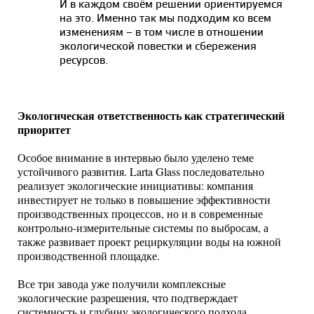
И в каждом своём решении ориентируемся
на это. Именно так мы подходим ко всем
изменениям – в том числе в отношении
экологической повестки и сбережения
ресурсов.
Экологическая ответственность как стратегический
приоритет
Особое внимание в интервью было уделено теме
устойчивого развития. Larta Glass последовательно
реализует экологические инициативы: компания
инвестирует не только в повышение эффективности
производственных процессов, но и в современные
контрольно-измерительные системы по выбросам, а
также развивает проект рециркуляции воды на южной
производственной площадке.
Все три завода уже получили комплексные
экологические разрешения, что подтверждает
системность и глубину экологического подхода