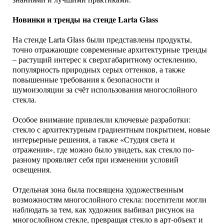
Новинки и тренды на стенде Larta Glass
На стенде Larta Glass были представлены продукты,
точно отражающие современные архитектурные тренды
– растущий интерес к сверхгабаритному остеклению,
популярность природных серых оттенков, а также
повышенные требования к безопасности и
шумоизоляции за счёт использования многослойного
стекла.
Особое внимание привлекли ключевые разработки:
стекло с архитектурным градиентным покрытием, новые
интерьерные решения, а также «Студия света и
отражения», где можно было увидеть, как стекло по-
разному проявляет себя при изменении условий
освещения.
Отдельная зона была посвящена художественным
возможностям многослойного стекла: посетители могли
наблюдать за тем, как художник выбивал рисунок на
многослойном стекле, превращая стекло в арт-объект и