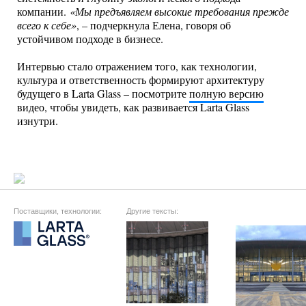
компании.
«Мы предъявляем высокие требования прежде
всего к себе»
, – подчеркнула Елена, говоря об
устойчивом подходе в бизнесе.
Интервью стало отражением того, как технологии,
культура и ответственность формируют архитектуру
будущего в Larta Glass – посмотрите
полную версию
видео, чтобы увидеть, как развивается Larta Glass
изнутри.
Поставщики, технологии:
Другие тексты: