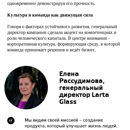
одновременно демонстрируя его прочность.
Культура и команда как движущая сила
Говоря о факторах устойчивого развития, генеральный
директор компании сделала акцент на компетенциях и
роли человеческого капитала. В центре внимания –
корпоративная культура, формирующая среду, в которой
команда принимает решения и ведёт бизнес.
Елена
Рассудимова,
генеральный
директор Larta
Glass
Мы видим своей миссией – создание
продукта, который улучшает жизнь людей.