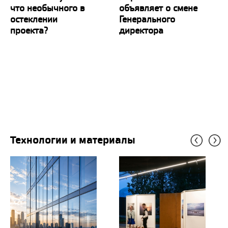
что необычного в
объявляет о смене
остеклении
Генерального
проекта?
директора
Технологии и материалы