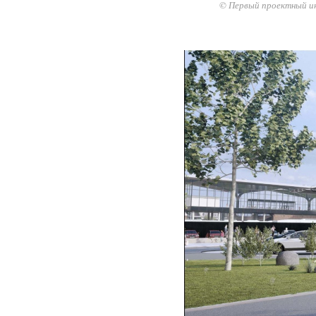
© Первый проектный и