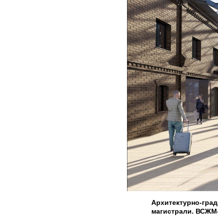
Архитектурно-гра
магистрали. ВСЖМ