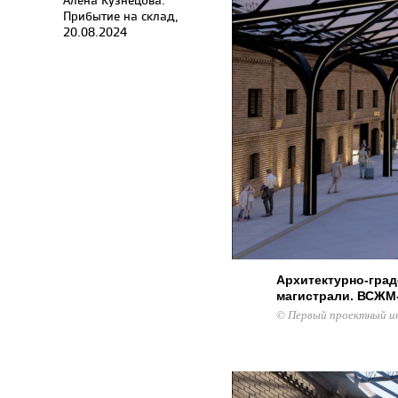
Прибытие на склад,
20.08.2024
Архитектурно-гра
магистрали. ВСЖМ
© Первый проектный и