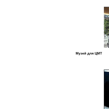
Музей для ЦМТ