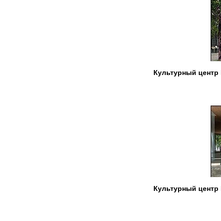
Культурный центр 
Культурный центр 