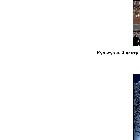
Культурный центр 