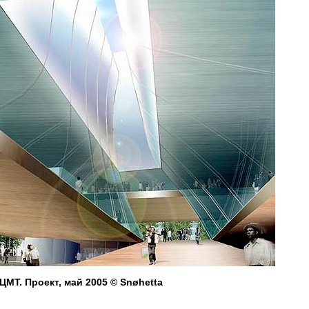
ЦМТ. Проект, май 2005 © Snøhetta