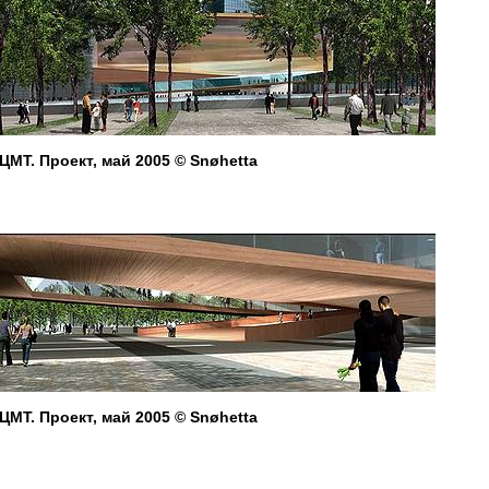
ЦМТ. Проект, май 2005 © Snøhetta
ЦМТ. Проект, май 2005 © Snøhetta