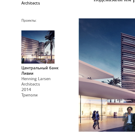
Architects
Проекты:
Центральный банк
Ливии
Henning Larsen
Architects
2014
Триполи