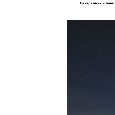
Центральный банк 