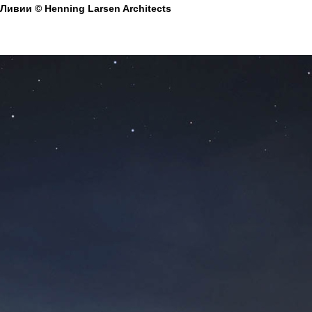
Ливии © Henning Larsen Architects