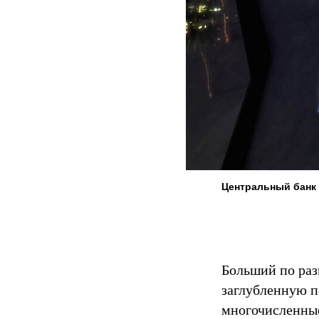
Центральный банк 
Больший по раз
заглубленную п
многочисленные