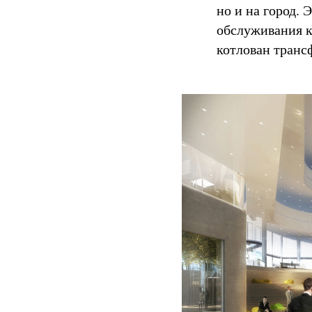
но и на город. 
обслуживания к
котлован транс