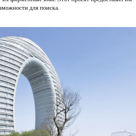
зможности для поиска.