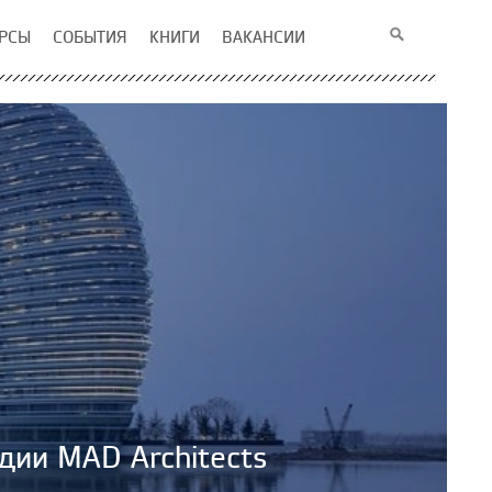
РСЫ
СОБЫТИЯ
КНИГИ
ВАКАНСИИ
дии MAD Architects