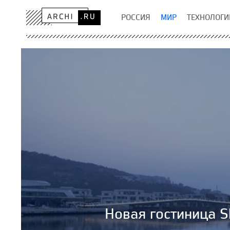
РОССИЯ
МИР
ТЕХНОЛОГИ
Новая гостиница S