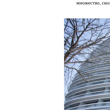
множество, ско