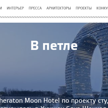
И
ИНТЕРЬЕР
ПРЕССА
АРХИТЕКТОРЫ
ПРОЕКТЫ
КОНКУ
В петле
heraton Moon Hotel по проекту сту