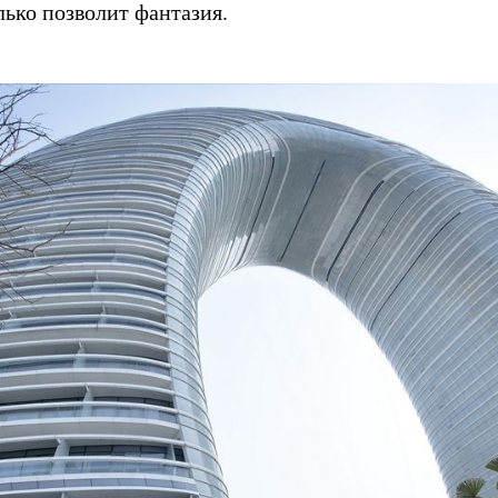
лько позволит фантазия.