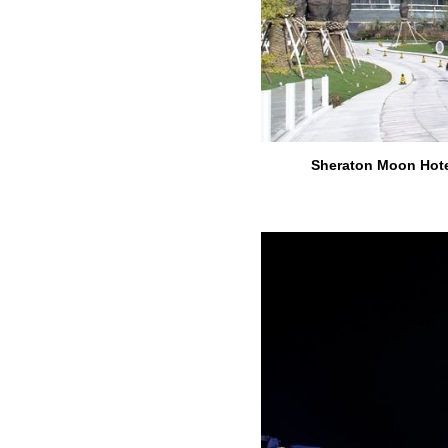
Sheraton Moon Hote