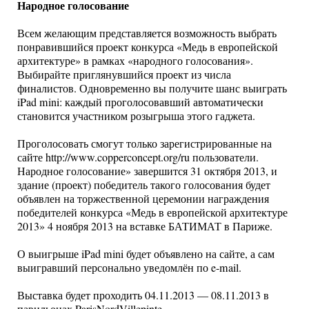
Народное голосование
Всем желающим представляется возможность выбрать
понравившийся проект конкурса «Медь в европейской
архитектуре» в рамках «народного голосования».
Выбирайте приглянувшийся проект из числа
финалистов. Одновременно вы получите шанс выиграть
iPad mini: каждый проголосовавший автоматически
становится участником розыгрыша этого гаджета.
Проголосовать смогут только зарегистрированные на
сайте http://www.copperconcept.org/ru пользователи.
Народное голосование» завершится 31 октября 2013, и
здание (проект) победитель такого голосования будет
объявлен на торжественной церемонии награждения
победителей конкурса «Медь в европейской архитектуре
2013» 4 ноября 2013 на вставке БАТИМАТ в Париже.
О выигрыше iPad mini будет объявлено на сайте, а сам
выигравший персонально уведомлён по e-mail.
Выставка будет проходить 04.11.2013 — 08.11.2013 в