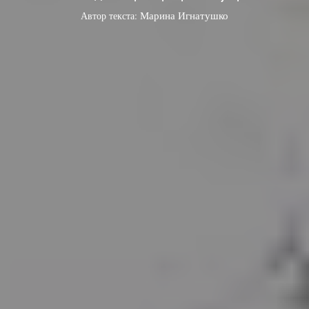
Автор текста:
Марина Игнатушко