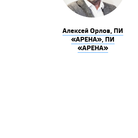
Алексей Орлов, ПИ
«АРЕНА», ПИ
«АРЕНА»