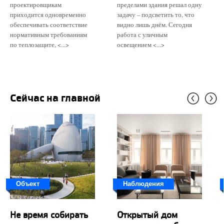
проектировщикам
пределами здания решал одну
приходится одновременно
задачу – подсветить то, что
обеспечивать соответствие
видно лишь днём. Сегодня
нормативным требованиям
работа с уличным
по теплозащите, <...>
освещением <...>
Сейчас на главной
Объект
Наблюдения
Не время собирать
Открытый дом