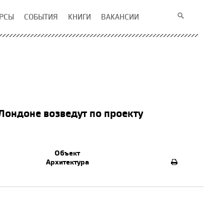
РСЫ
СОБЫТИЯ
КНИГИ
ВАКАНСИИ
Лондоне возведут по проекту
Объект
Архитектура