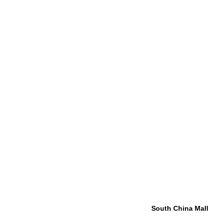
South China Mall