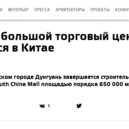
И
ИНТЕРЬЕР
ПРЕССА
АРХИТЕКТОРЫ
ПРОЕКТЫ
КОНКУ
большой торговый цен
ся в Китае
ком городе Дунгуань завершается строитель
uth China Mall площадью порядка 650 000 м
1