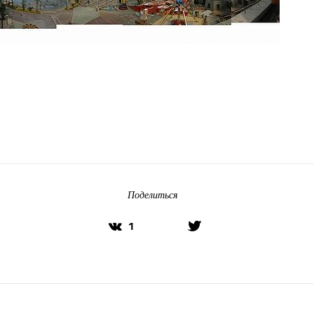
Поделиться
1