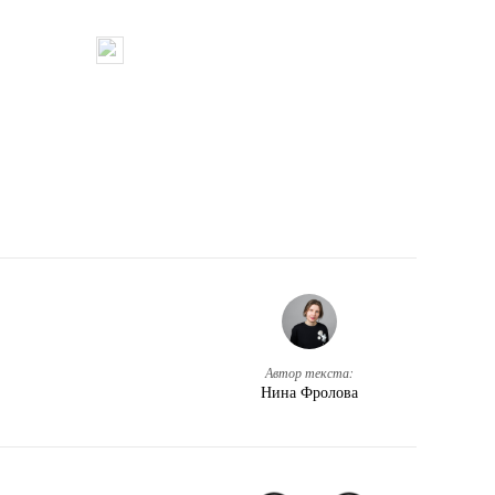
Автор текста:
Нина Фролова