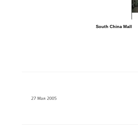
South China Mall
27 Мая 2005