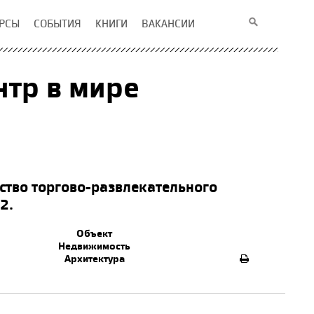
РСЫ
СОБЫТИЯ
КНИГИ
ВАКАНСИИ
тр в мире
ство торгово-развлекательного
2.
Объект
Недвижимость
Архитектура