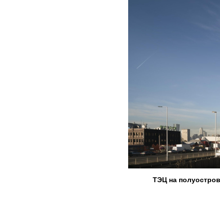
ТЭЦ на полуостров