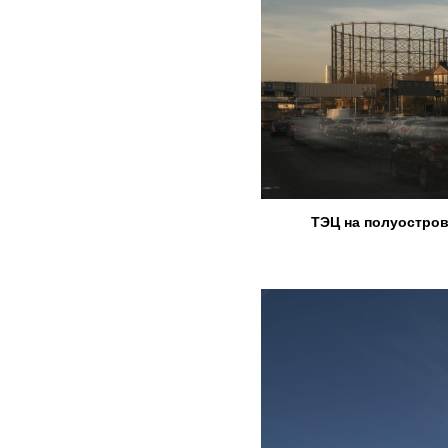
ТЭЦ на полуостров